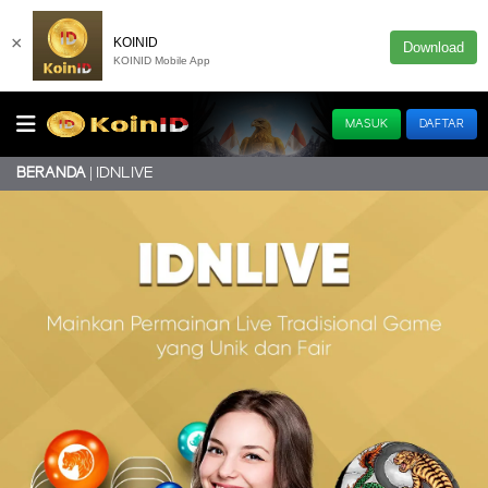
×
KOINID
Download
KOINID Mobile App
MASUK
DAFTAR
IDNLIVE
BERANDA