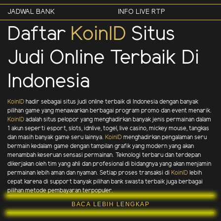
JADWAL BANK
INFO LIVE RTP
Daftar
KoinID
Situs
Judi Online Terbaik Di
Indonesia
KoinID
hadir sebagai situs judi online terbaik di Indonesia dengan banyak
pilihan game yang menawarkan berbagai program promo dan event menarik.
KoinID
adalah situs pelopor yang menghadirkan banyak jenis permainan dalam
1 akun seperti esport, slots, idnlive, togel, live casino, mickey mouse, tangkas
dan masih banyak game seru lainnya.
KoinID
menghadirkan pengalaman seru
bermain kedalam game dengan tampilan grafik yang modern yang akan
menambah keseruan sensasi permainan. Teknologi terbaru dan terdepan
dikerjakan oleh tim yang ahli dan profesional di bidangnya yang akan menjamin
permainan lebih aman dan nyaman. Setiap proses transaksi di
KoinID
lebih
cepat karena di support banyak pilihan bank swasta terbaik juga berbagai
pilihan metode pembayaran terpopuler.
BACA LEBIH LENGKAP